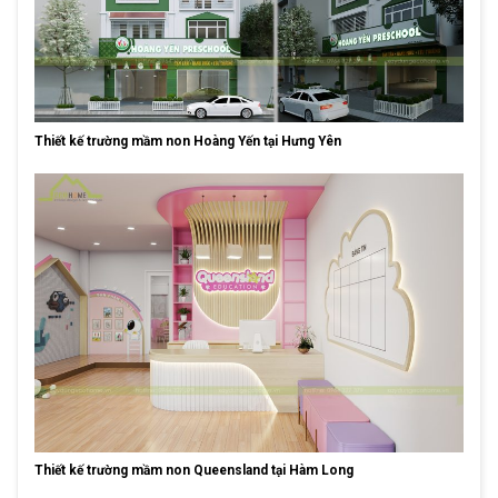
Thiết kế trường mầm non Hoàng Yến tại Hưng Yên
Thiết kế trường mầm non Queensland tại Hàm Long