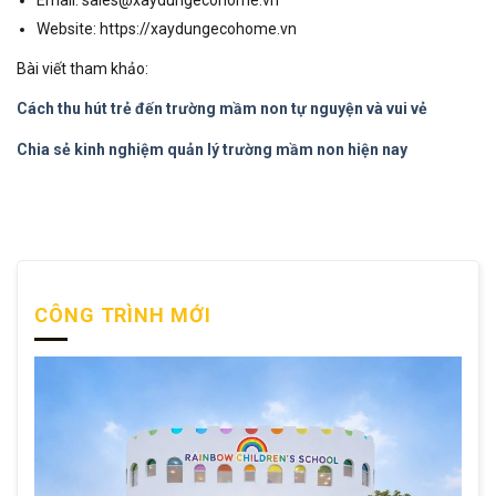
Website: https://xaydungecohome.vn
Bài viết tham khảo:
Cách thu hút trẻ đến trường mầm non tự nguyện và vui vẻ
Chia sẻ kinh nghiệm quản lý trường mầm non hiện nay
CÔNG TRÌNH MỚI