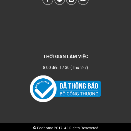
THỜI GIAN LÀM VIỆC
8:00 đến 17:30 (Thứ 2-7)
© Ecohome 2017. All Rights Resevered