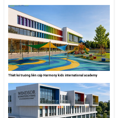
Thiết kế trường liên cấp Harmony kids international academy