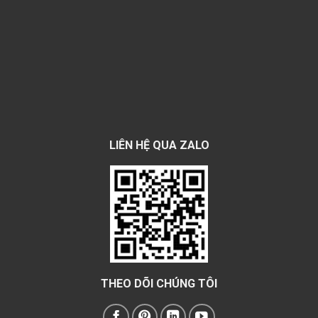
LIÊN HỆ QUA ZALO
THEO DÕI CHÚNG TÔI