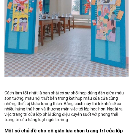
Cách làm tốt nhất là bạn phải có sự phối hợp đúng đắn giữa màu
sơn tường, màu nội thất bên trong kết hợp màu của cửa cùng
những thiết bị khác tương thích. Bằng cách này thì trẻ nhỏ sẽ có
nhiều hứng thú hơn và thương mến việc tới lớp học hơn. Ngoài ra
việc trang trí cửa lớp phải đồng điệu xuyên suốt với phong thái
trang trí của hàng loạt ngôi trường.
Một số chủ đề cho cô giáo lựa chọn trang trí cửa lớp