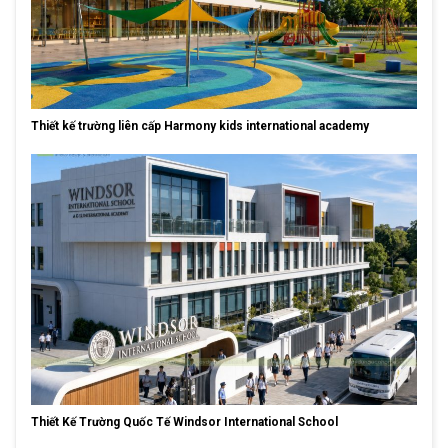
Thiết kế trường liên cấp Harmony kids international academy
Thiết Kế Trường Quốc Tế Windsor International School