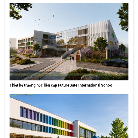
Thiết kế trường học liên cấp FutureGate International School