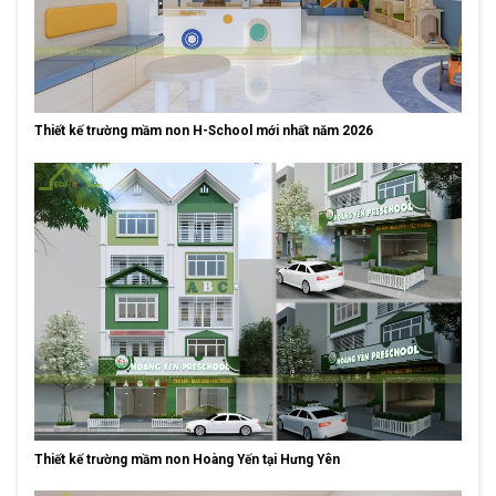
Thiết kế trường mầm non H-School mới nhất năm 2026
Thiết kế trường mầm non Hoàng Yến tại Hưng Yên