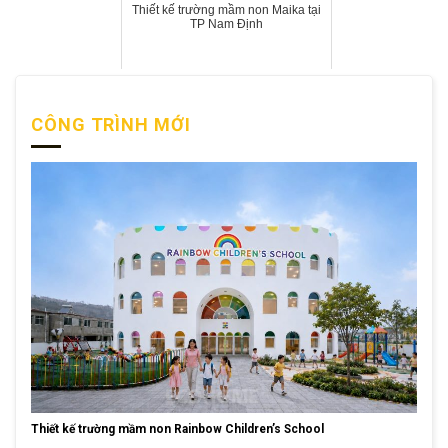
Thiết kế trường mầm non Maika tại
TP Nam Định
CÔNG TRÌNH MỚI
Thiết kế trường mầm non Rainbow Children’s School