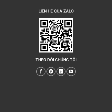
LIÊN HỆ QUA ZALO
THEO DÕI CHÚNG TÔI