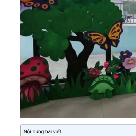
Nội dung bài viết