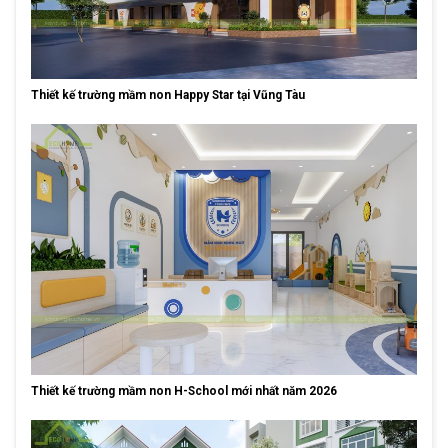
Thiết kế trường mầm non Happy Star tại Vũng Tàu
Thiết kế trường mầm non H-School mới nhất năm 2026