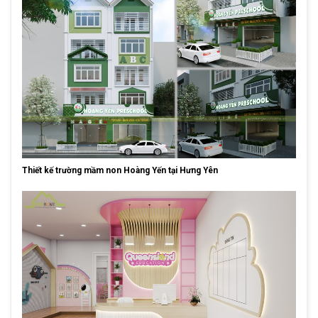
Thiết kế trường mầm non Hoàng Yến tại Hưng Yên