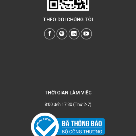
THEO DÕI CHÚNG TÔI
THỜI GIAN LÀM VIỆC
8:00 đến 17:30 (Thứ 2-7)