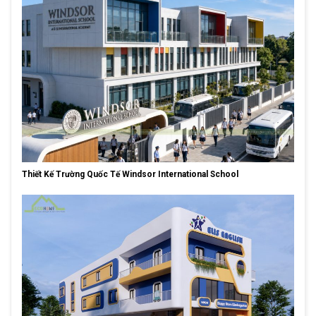
Thiết Kế Trường Quốc Tế Windsor International School