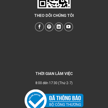
THEO DÕI CHÚNG TÔI
THỜI GIAN LÀM VIỆC
8:00 đến 17:30 (Thứ 2-7)