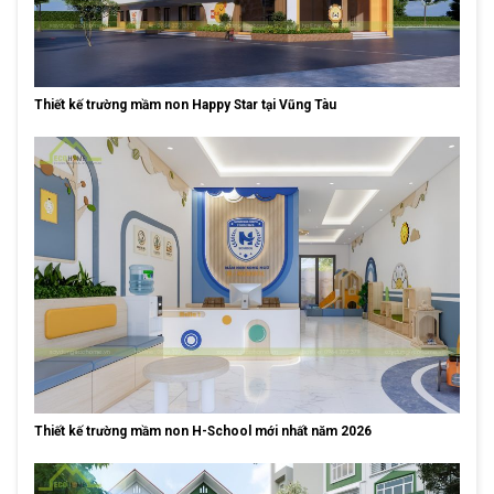
Thiết kế trường mầm non Happy Star tại Vũng Tàu
Thiết kế trường mầm non H-School mới nhất năm 2026