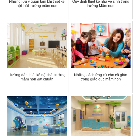
Những lưu ý quan tâm khi thiết kế
Quy định thiết kế nhà vệ sinh trong
nội thất trường mầm non
trường Mầm non
Hướng dẫn thiết kế nội thất trường
Những cách ứng xử cho cô giáo
mầm non đạt chuẩn
trong giáo dục mầm non