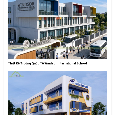
Thiết Kế Trường Quốc Tế Windsor International School