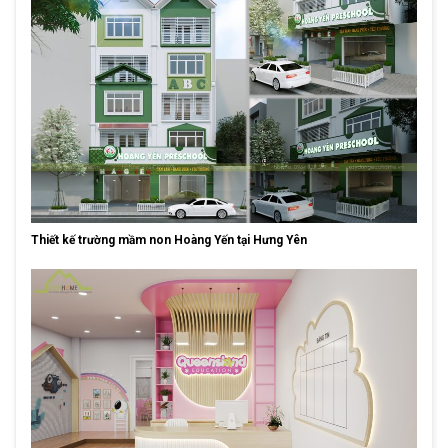
Thiết kế trường mầm non Hoàng Yến tại Hưng Yên