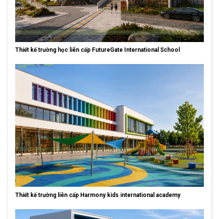
Thiết kế trường học liên cấp FutureGate International School
Thiết kế trường liên cấp Harmony kids international academy