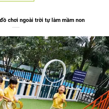
 đồ chơi ngoài trời tự làm mầm non