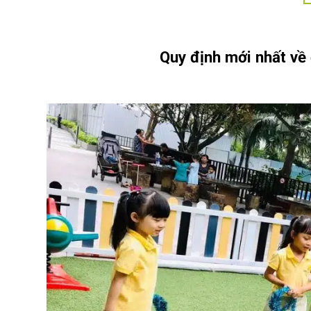
Quy định mới nhất về