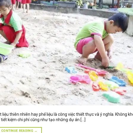
iệu thiên nhiên hay phế liệu là công việc thiết thực và ý nghĩa. Không kh
 tiết kiệm chi phí cũng như tạo những dự án […]
CONTINUE READING
→