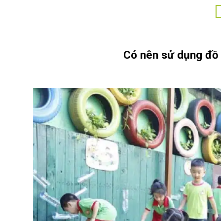
Có nên sử dụng đồ 