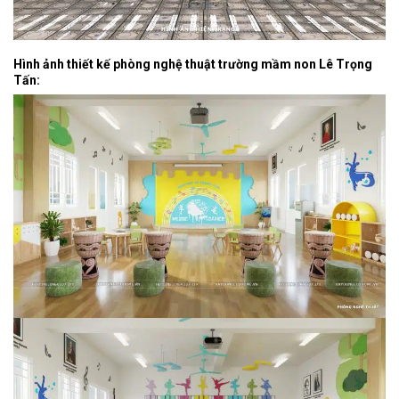
Hình ảnh thiết kế phòng nghệ thuật trường mầm non Lê Trọng
Tấn: