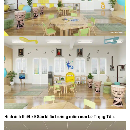
Hình ảnh thiết kế Sân khấu trường mầm non Lê Trọng Tấn: