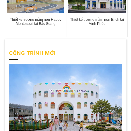
Thiết kế trường mầm non Happy
Thiết kế trường mầm non Erich tại
Montessori tại Bắc Giang
Vĩnh Phúc
CÔNG TRÌNH MỚI