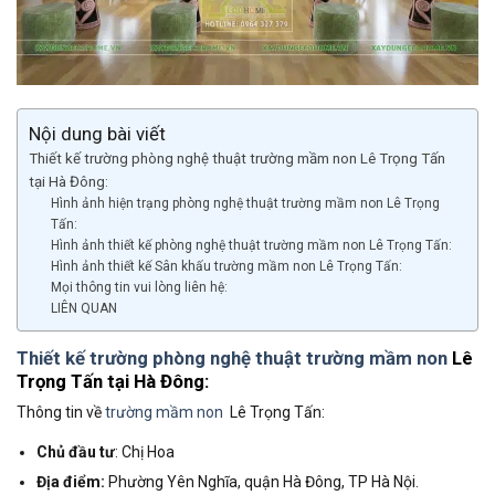
Nội dung bài viết
Thiết kế trường phòng nghệ thuật trường mầm non Lê Trọng Tấn
tại Hà Đông:
Hình ảnh hiện trạng phòng nghệ thuật trường mầm non Lê Trọng
Tấn:
Hình ảnh thiết kế phòng nghệ thuật trường mầm non Lê Trọng Tấn:
Hình ảnh thiết kế Sân khấu trường mầm non Lê Trọng Tấn:
Mọi thông tin vui lòng liên hệ:
LIÊN QUAN
Thiết kế trường phòng nghệ thuật trường mầm non
Lê
Trọng Tấn tại Hà Đông:
Thông tin về
trường mầm non
Lê Trọng Tấn:
Chủ đầu tư
: Chị Hoa
Địa điểm:
Phường Yên Nghĩa, quận Hà Đông, TP Hà Nội.