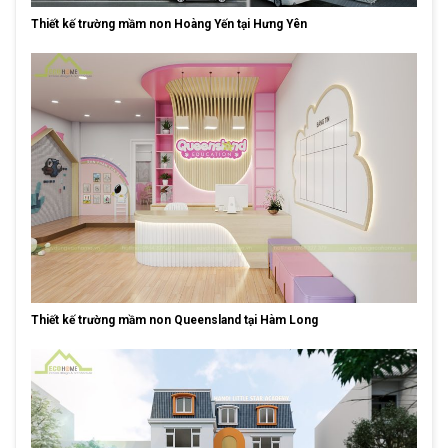
Thiết kế trường mầm non Hoàng Yến tại Hưng Yên
Thiết kế trường mầm non Queensland tại Hàm Long