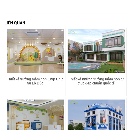
LIÊN QUAN
Thiết kế trường mầm non Chip Chip
Thiết kế những trường mầm non tư
tại Lò Đúc
thục đẹp chuẩn quốc tế