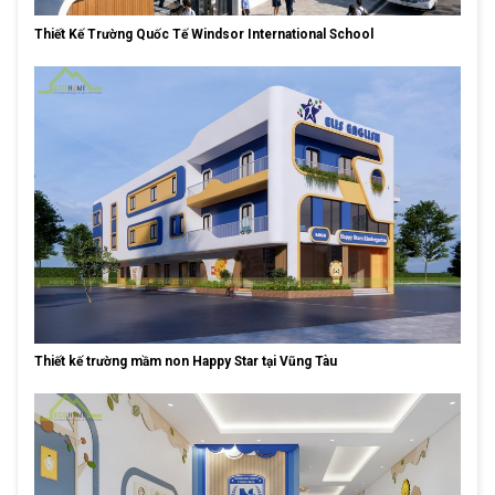
Thiết Kế Trường Quốc Tế Windsor International School
Thiết kế trường mầm non Happy Star tại Vũng Tàu