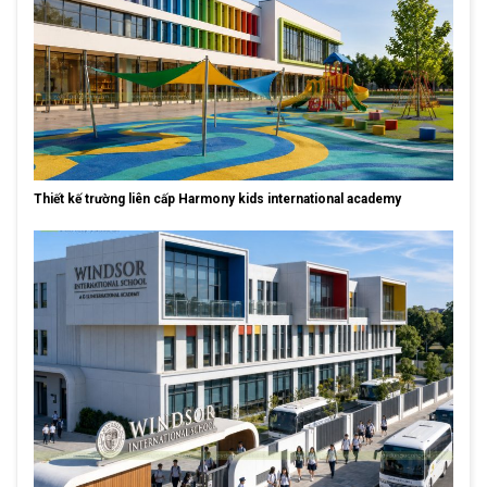
Thiết kế trường liên cấp Harmony kids international academy