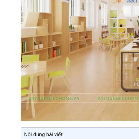
Nội dung bài viết