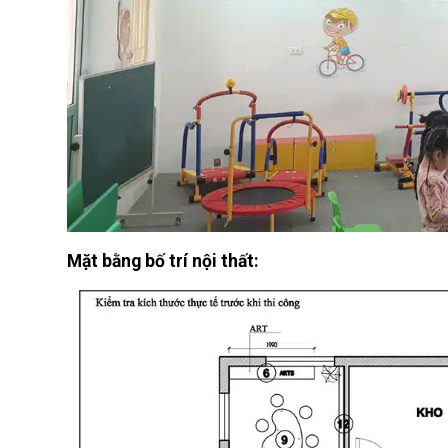
Mặt bằng bố trí nội thất: