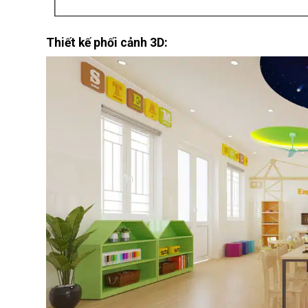
Thiết kế phối cảnh 3D: