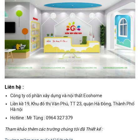
Liên hệ :
Công ty cổ phần xây dựng và nội thất Ecohome
Liền kề 19, Khu đô thị Văn Phú, TT 23, quận Hà Đông, Thành Phố
Hà nội
Hotline : Mr Tùng : 0964 327 379
Tham khảo thêm các trường chúng tôi đã Thiết kế :