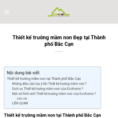
Skip
to
content
Thiết kế trường mầm non Đẹp tại Thành
phố Bắc Cạn
Nội dung bài viết
Thiết kế trường mầm non tại Thành phố Bắc Cạn
Những điều cần lưu ý khi Thiết kế trường mầm non ?
Dịch vụ Thiết kế trường mầm non của Ecohome ?
Một số hình ảnh Thiết kế trường mầm non của Ecohome ?
Liên hệ :
LIÊN QUAN
Thiết kế trường mầm non tại Thành phố Bắc Cạn