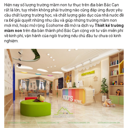
Hiện nay số lượng trường mầm non tư thục trên địa bàn Bắc Cạn
rất là lớn, tuy nhiên không phải trường nào cũng đáp ứng được yêu
cầu chất lượng trường học, và chất lượng giáo dục của nhà nước đề
ra.Để giải quyết những nhu cầu và giúp những trường mầm non
mới mở, hoặc mở rộng .Ecohome đã mở ra dịch vụ
Thiết kế trường
mầm non
trên địa bàn thành phố Bắc Cạn cộng với tư vấn miễn phí
về kinh phí, vận hành của ngôi trường nếu chủ đầu tư chưa có kinh
nghiệm.