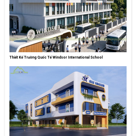
Thiết Kế Trường Quốc Tế Windsor International School