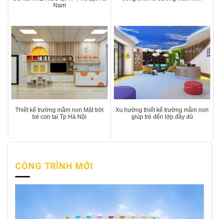
Nam
Thiết kế trường mầm non Mặt trời
Xu hướng thiết kế trường mầm non
bé con tại Tp Hà Nội
giúp trẻ đến lớp đầy đủ
CÔNG TRÌNH MỚI