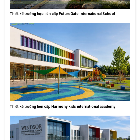
Thiết kế trường học liên cấp FutureGate International School
Thiết kế trường liên cấp Harmony kids international academy