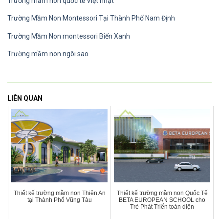
Trường mầm non quốc tế Việt nhật
Trường Mầm Non Montessori Tại Thành Phố Nam Định
Trường Mầm Non montessori Biển Xanh
Trường mầm non ngôi sao
LIÊN QUAN
Thiết kế trường mầm non Thiên An
Thiết kế trường mầm non Quốc Tế
tại Thành Phố Vũng Tàu
BETA EUROPEAN SCHOOL cho
Trẻ Phát Triển toàn diện