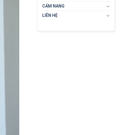
CẨM NANG
LIÊN HỆ