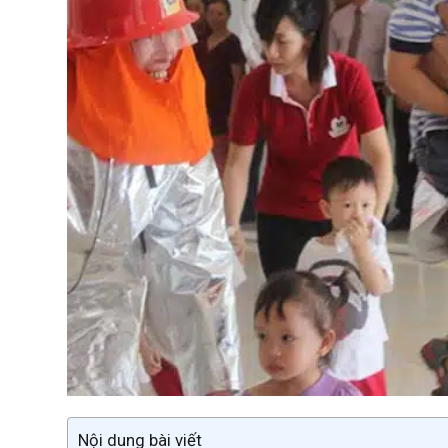
Nội dung bài viết