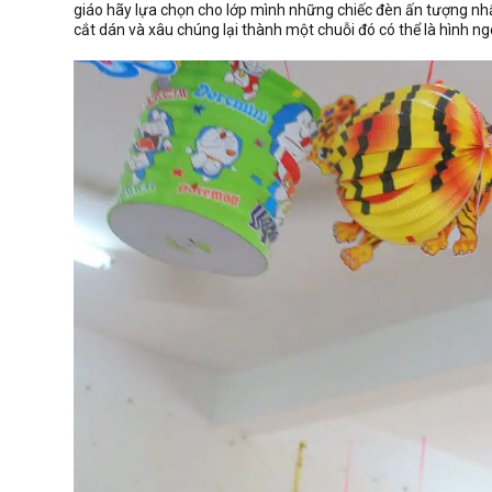
giáo hãy lựa chọn cho lớp mình những chiếc đèn ấn tượng nhất
cắt dán và xâu chúng lại thành một chuỗi đó có thể là hình ng