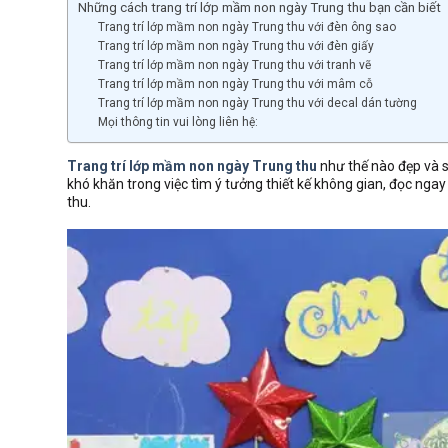
Những cách trang trí lớp mầm non ngày Trung thu bạn cần biết
Trang trí lớp mầm non ngày Trung thu với đèn ông sao
Trang trí lớp mầm non ngày Trung thu với đèn giấy
Trang trí lớp mầm non ngày Trung thu với tranh vẽ
Trang trí lớp mầm non ngày Trung thu với mâm cỗ
Trang trí lớp mầm non ngày Trung thu với decal dán tường
Mọi thông tin vui lòng liên hệ:
Trang trí lớp mầm non ngày Trung thu
như thế nào đẹp và sá
khó khăn trong việc tìm ý tưởng thiết kế không gian, đọc nga
thu.