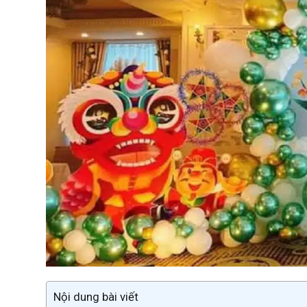
Nội dung bài viết