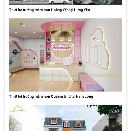
Thiết kế trường mầm non Hoàng Yến tại Hưng Yên
Thiết kế trường mầm non Queensland tại Hàm Long