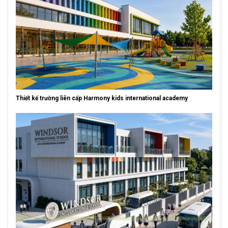
Thiết kế trường liên cấp Harmony kids international academy