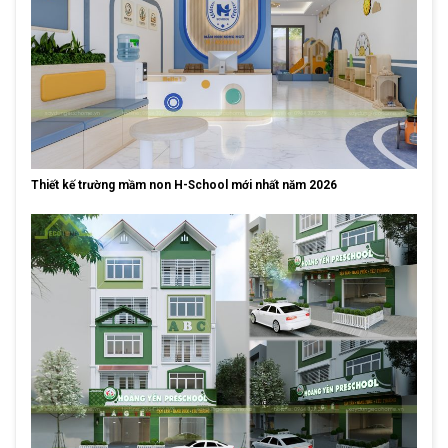
Thiết kế trường mầm non H-School mới nhất năm 2026