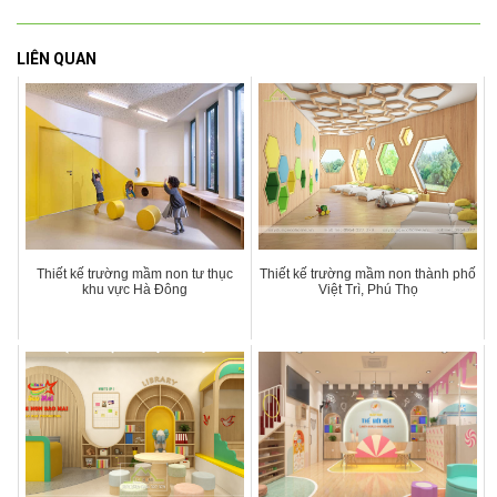
LIÊN QUAN
Thiết kế trường mầm non tư thục
Thiết kế trường mầm non thành phố
khu vực Hà Đông
Việt Trì, Phú Thọ