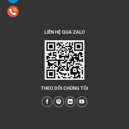
LIÊN HỆ QUA ZALO
THEO DÕI CHÚNG TÔI