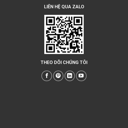
LIÊN HỆ QUA ZALO
THEO DÕI CHÚNG TÔI