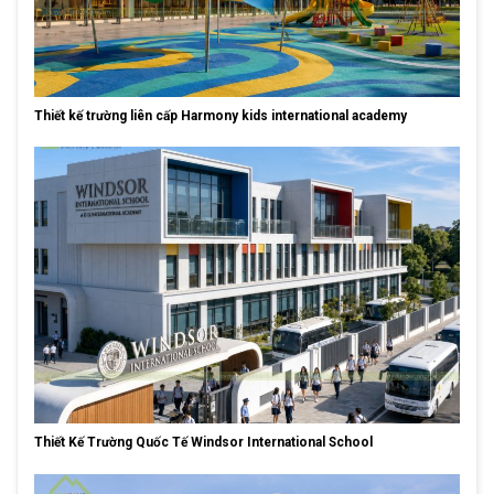
Thiết kế trường liên cấp Harmony kids international academy
Thiết Kế Trường Quốc Tế Windsor International School