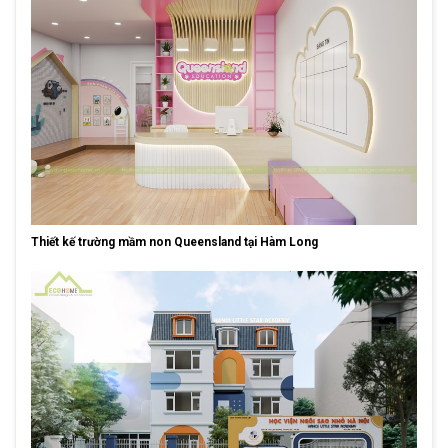
Thiết kế trường mầm non Queensland tại Hàm Long