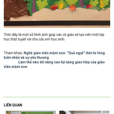
Trên đây là một số hình ảnh giúp các cô giáo sẽ tạo nên một lớp
học thật tuyệt vời cho các em học sinh.
Tham khảo:
Nghề giáo viên mầm non: “Quả ngọt” đến từ lòng
kiên nhẫn và sự yêu thương
Làm thế nào để nâng cao kỹ năng giao tiếp của giáo
viên mầm non
LIÊN QUAN