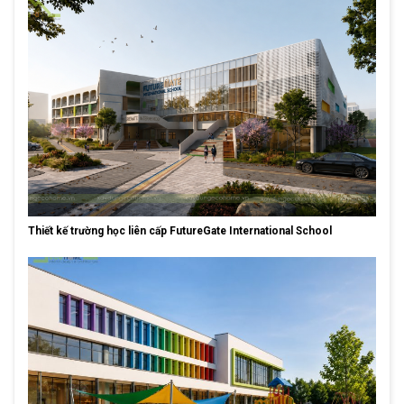
Thiết kế trường học liên cấp FutureGate International School