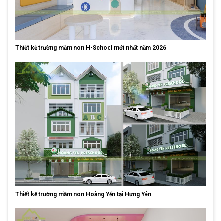
Thiết kế trường mầm non H-School mới nhất năm 2026
Thiết kế trường mầm non Hoàng Yến tại Hưng Yên