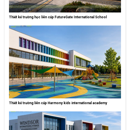
Thiết kế trường học liên cấp FutureGate International School
Thiết kế trường liên cấp Harmony kids international academy