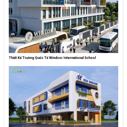
Thiết Kế Trường Quốc Tế Windsor International School