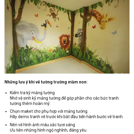
Những lưu ý khi vẽ tường trường mầm non:
Kiểm tra kỹ mảng tường
Nhớ vệ sinh kỹ mảng tường để góp phần cho các bức tranh
tường thêm hoàn mỹ.
Chọn maket cho phụ hợp với mảng tường.
Hãy demo tranh vẽ trước khi bắt đầu tiến hành bước vẽ tranh.
Nên vẽ hình ảnh màu sắc tươi sáng
Ưu tiên những hình ngộ nghĩnh, đáng yêu