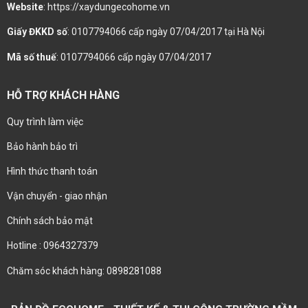
Website
: https://xaydungecohome.vn
Giấy ĐKKD số
: 0107794066 cấp ngày 07/04/2017 tại Hà Nội
Mã số thuế
: 0107794066 cấp ngày 07/04/2017
HỖ TRỢ KHÁCH HÀNG
Quy trình làm việc
Bảo hành bảo trì
Hình thức thanh toán
Vận chuyển - giao nhận
Chính sách bảo mật
Hotline : 0964327379
Chăm sóc khách hàng: 0898281088