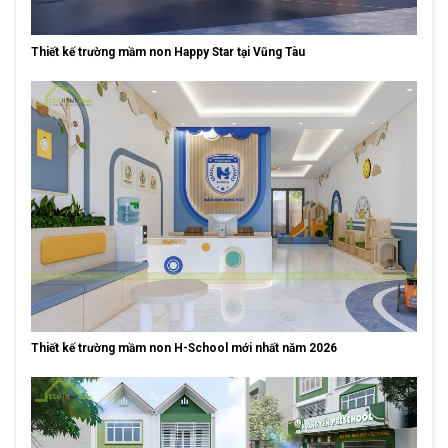
Thiết kế trường mầm non Happy Star tại Vũng Tàu
Thiết kế trường mầm non H-School mới nhất năm 2026