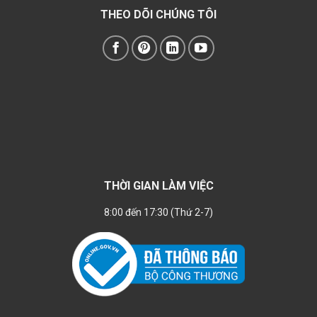
THEO DÕI CHÚNG TÔI
THỜI GIAN LÀM VIỆC
8:00 đến 17:30 (Thứ 2-7)