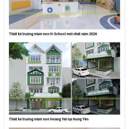
Thiết kế trường mầm non H-School mới nhất năm 2026
Thiết kế trường mầm non Hoàng Yến tại Hưng Yên