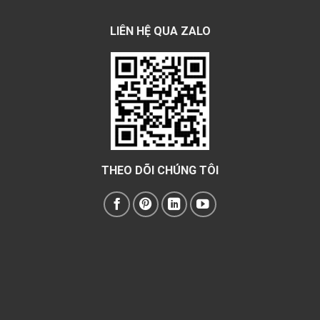
LIÊN HỆ QUA ZALO
THEO DÕI CHÚNG TÔI