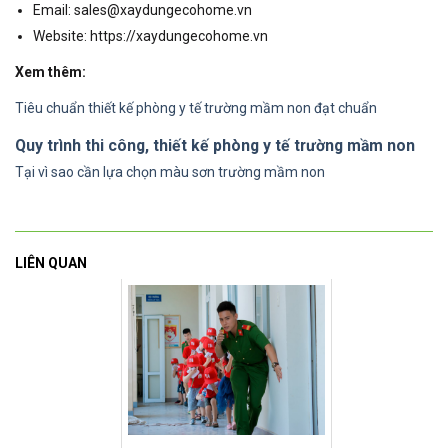
Email: sales@xaydungecohome.vn
Website: https://xaydungecohome.vn
Xem thêm:
Tiêu chuẩn thiết kế phòng y tế trường mầm non đạt chuẩn
Quy trình thi công, thiết kế phòng y tế trường mầm non
Tại vì sao cần lựa chọn màu sơn trường mầm non
LIÊN QUAN