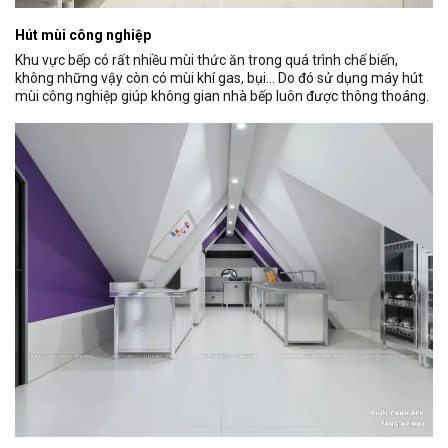
Hút mùi công nghiệp
Khu vực bếp có rất nhiều mùi thức ăn trong quá trình chế biến,
không những vậy còn có mùi khí gas, bụi… Do đó sử dụng máy hút
mùi công nghiệp giúp không gian nhà bếp luôn được thông thoáng.