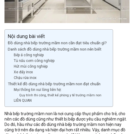
Nội dung bài viết
Đồ dùng nhà bếp trường mầm non cần đạt tiêu chuẩn gì?
Danh sách đồ dùng nhà bếp trường mầm non nên biết
Bếp á công nghiệp
Tủ nấu cơm công nghiệp
Hút mùi công nghiệp
Xe đẩy inox
Chậu rửa inox
Thiết kế đồ dùng nhà bếp trường mầm non đạt chuẩn
Mọi thông tin vui lòng liên hệ:
Quy trình thi công, thiết kế phòng y tế trường mầm non
LIÊN QUAN
Nhà bếp trường mầm non là nơi cung cấp thực phẩm cho trẻ, cho
nên các đồ dùng cũng như thiết bị bếp được yêu cầu nghiêm ngặt.
Do đó, hầu như các đồ dùng nhà bếp trường mầm non hiện nay
cũng trở nên đa dạng và hiện đại hơn rất nhiều. Vậy, danh mục đồ