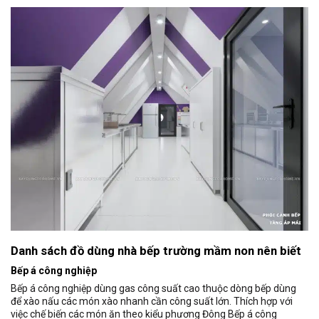
Danh sách đồ dùng nhà bếp trường mầm non nên biết
Bếp á công nghiệp
Bếp á công nghiệp dùng gas công suất cao thuộc dòng bếp dùng
để xào nấu các món xào nhanh cần công suất lớn. Thích hợp với
việc chế biến các món ăn theo kiểu phương Đông Bếp á công