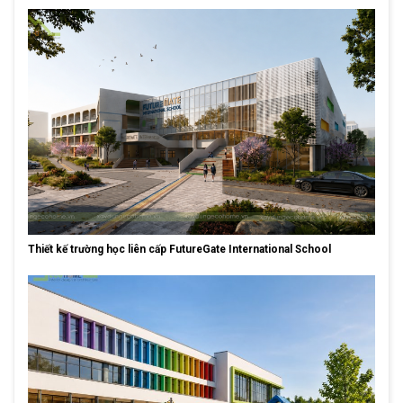
Thiết kế trường học liên cấp FutureGate International School