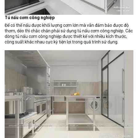
Tủ nấu cơm công nghiệp
Để có thể nấu được khối lượng cơm lớn mà vẫn đảm bảo được độ
thơm, dẻo thì chắc chắn phải sử dụng tủ nấu cơm công nghiệp. Các
dòng tủ nấu cơm công nghiệp được thiết kế với nhiều kích thước,
công suất khác nhau cực kỳ tiện lợi trong quá trình sử dụng.