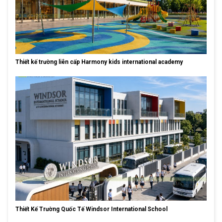
Thiết kế trường liên cấp Harmony kids international academy
Thiết Kế Trường Quốc Tế Windsor International School