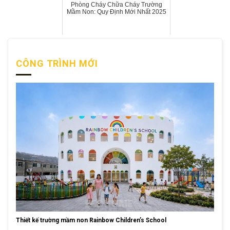
Phòng Cháy Chữa Cháy Trường
Mầm Non: Quy Định Mới Nhất 2025
CÔNG TRÌNH MỚI
Thiết kế trường mầm non Rainbow Children’s School