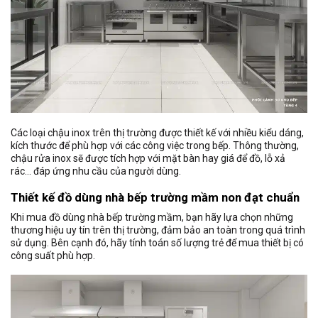
Các loại chậu inox trên thị trường được thiết kế với nhiều kiểu dáng,
kích thước để phù hợp với các công việc trong bếp. Thông thường,
chậu rửa inox sẽ được tích hợp với mặt bàn hay giá để đồ, lỗ xả
rác… đáp ứng nhu cầu của người dùng.
Thiết kế đồ dùng nhà bếp trường mầm non đạt chuẩn
Khi mua đồ dùng nhà bếp trường mầm, bạn hãy lựa chọn những
thương hiệu uy tín trên thị trường, đảm bảo an toàn trong quá trình
sử dụng. Bên cạnh đó, hãy tính toán số lượng trẻ để mua thiết bị có
công suất phù hợp.