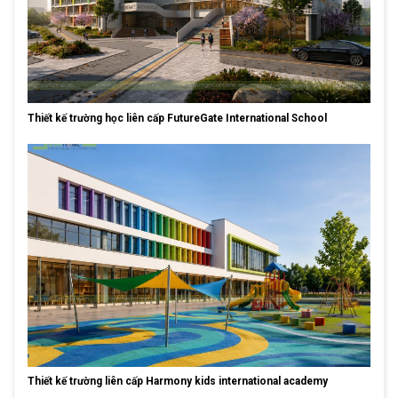
Thiết kế trường học liên cấp FutureGate International School
Thiết kế trường liên cấp Harmony kids international academy