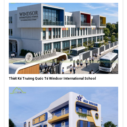
Thiết Kế Trường Quốc Tế Windsor International School