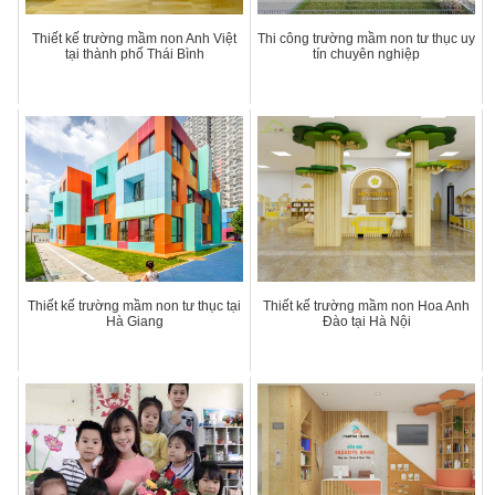
Thiết kế trường mầm non Anh Việt
Thi công trường mầm non tư thục uy
tại thành phố Thái Bình
tín chuyên nghiệp
Thiết kế trường mầm non tư thục tại
Thiết kế trường mầm non Hoa Anh
Hà Giang
Đào tại Hà Nội