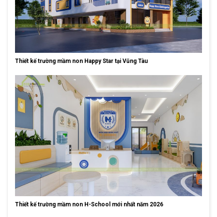
Thiết kế trường mầm non Happy Star tại Vũng Tàu
Thiết kế trường mầm non H-School mới nhất năm 2026