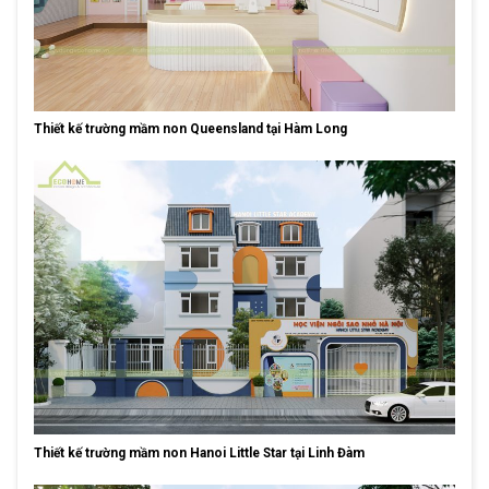
Thiết kế trường mầm non Queensland tại Hàm Long
Thiết kế trường mầm non Hanoi Little Star tại Linh Đàm