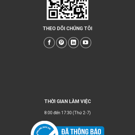
THEO DÕI CHÚNG TÔI
THỜI GIAN LÀM VIỆC
8:00 đến 17:30 (Thứ 2-7)