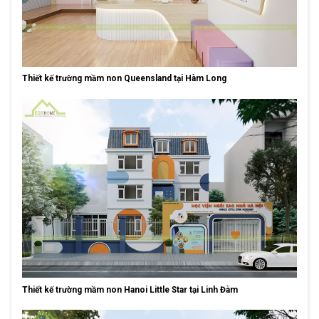
Thiết kế trường mầm non Queensland tại Hàm Long
Thiết kế trường mầm non Hanoi Little Star tại Linh Đàm