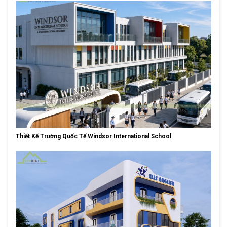
Thiết Kế Trường Quốc Tế Windsor International School