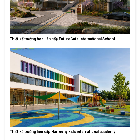
Thiết kế trường học liên cấp FutureGate International School
Thiết kế trường liên cấp Harmony kids international academy