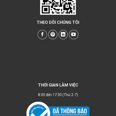
THEO DÕI CHÚNG TÔI
THỜI GIAN LÀM VIỆC
8:00 đến 17:30 (Thứ 2-7)