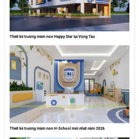
Thiết kế trường mầm non Happy Star tại Vũng Tàu
Thiết kế trường mầm non H-School mới nhất năm 2026