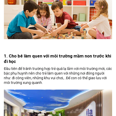
1. Cho bé làm quen với môi trường mầm non trước khi
đi học
Đầu tiên để tránh trường hợp trẻ quá lạ lẫm với môi trường mới, các
bậc phụ huynh nên cho trẻ làm quen với những nơi đông người
như: đi công viên, những khu vui chơi,…Để con có thể giao lưu với
môi trường xung quanh.