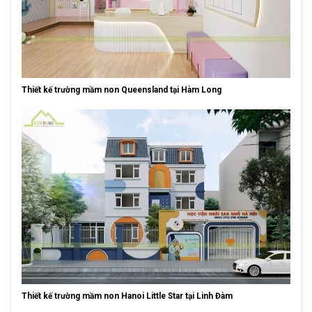
Thiết kế trường mầm non Queensland tại Hàm Long
Thiết kế trường mầm non Hanoi Little Star tại Linh Đàm