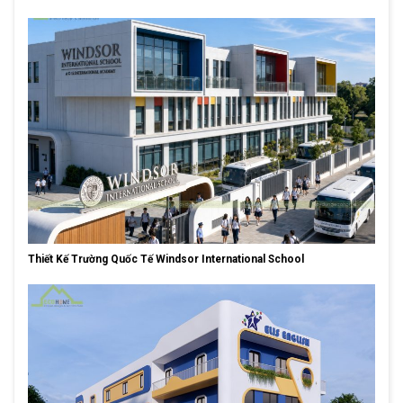
Thiết Kế Trường Quốc Tế Windsor International School