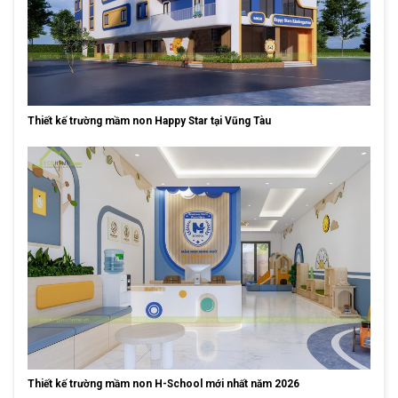
Thiết kế trường mầm non Happy Star tại Vũng Tàu
Thiết kế trường mầm non H-School mới nhất năm 2026