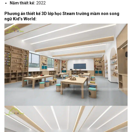
Năm thiết kế:
2022
Phương án thiết kế 3D lớp học Steam trường mầm non song
ngữ Kid’s World: