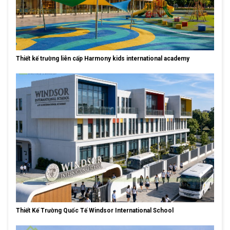
Thiết kế trường liên cấp Harmony kids international academy
Thiết Kế Trường Quốc Tế Windsor International School