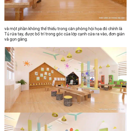
và một phần không thể thiếu trong căn phòng hội họa đó chính là
Tủ rửa tay, được bố trí trong góc của lớp cạnh cửa ra vào, đơn giản
và gọn gàng.