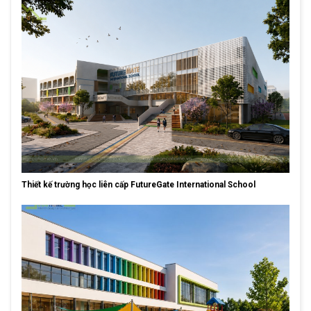
Thiết kế trường học liên cấp FutureGate International School