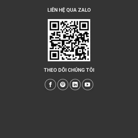
LIÊN HỆ QUA ZALO
THEO DÕI CHÚNG TÔI