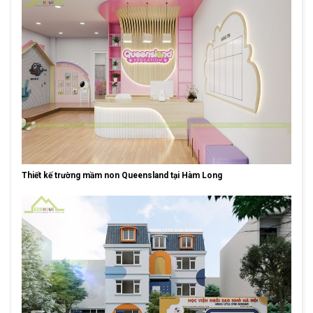
Thiết kế trường mầm non Queensland tại Hàm Long