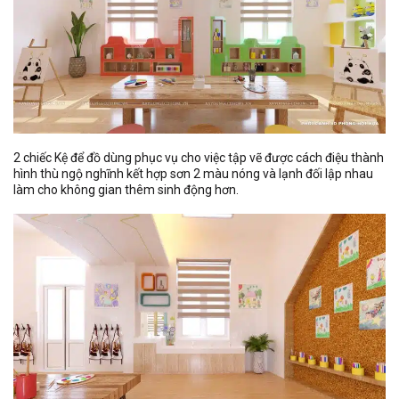
2 chiếc Kệ để đồ dùng phục vụ cho việc tập vẽ được cách điệu thành
hình thù ngộ nghĩnh kết hợp sơn 2 màu nóng và lạnh đối lập nhau
làm cho không gian thêm sinh động hơn.