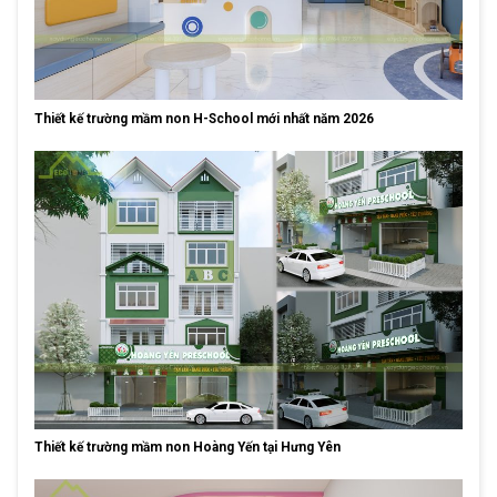
Thiết kế trường mầm non H-School mới nhất năm 2026
Thiết kế trường mầm non Hoàng Yến tại Hưng Yên