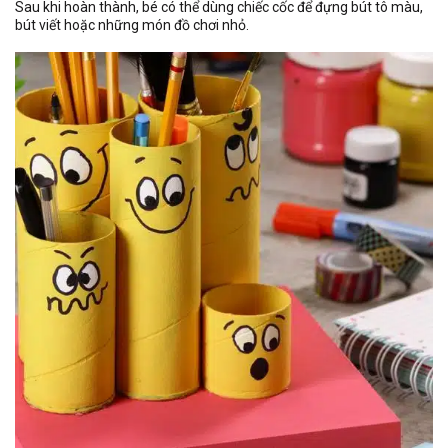
Sau khi hoàn thành, bé có thể dùng chiếc cốc để đựng bút tô màu,
bút viết hoặc những món đồ chơi nhỏ.