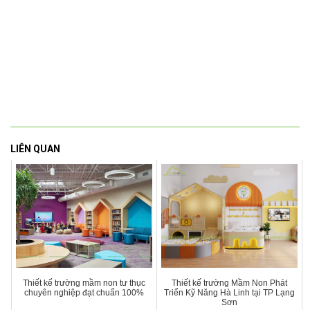
LIÊN QUAN
Thiết kế trường mầm non tư thục
Thiết kế trường Mầm Non Phát
chuyên nghiệp đạt chuẩn 100%
Triển Kỹ Năng Hà Linh tại TP Lạng
Sơn