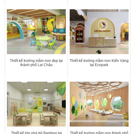
Thiết kế trường mầm non đẹp tại
Thiết kế trường mầm non Kiến Vàng
thành phố Lai Châu
tại Ecopark
Thiết kế lớp nhà trẻ Bamboo tại
Thiết kế trường mầm non thành phố