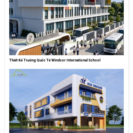
Thiết Kế Trường Quốc Tế Windsor International School