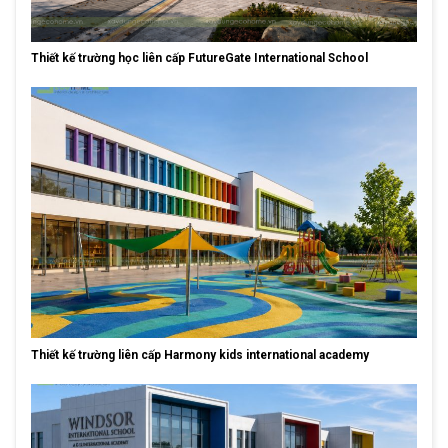
Thiết kế trường học liên cấp FutureGate International School
Thiết kế trường liên cấp Harmony kids international academy