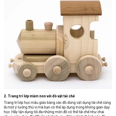
2. Trang trí lớp mầm non với đồ vật tái chế
Trang trí lớp học mẫu giáo bằng các đồ dùng vật dụng tái chế cũng
là một ý tưởng thú vị mà bạn có thể áp dụng trong không gian dạy
học. Hãy tận dụng tối đa những món đồ có thể tái chế như chai