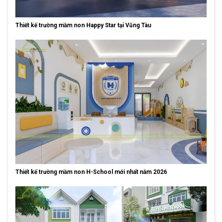
Thiết kế trường mầm non Happy Star tại Vũng Tàu
Thiết kế trường mầm non H-School mới nhất năm 2026