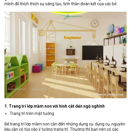
mình để thích thích sự sáng tạo, tinh thần đoàn kết của các bé.
1. Trang trí lớp mầm non với hình cắt dán ngộ nghĩnh
Trang trí trên mặt tường
Để trang trí lớp mầm non cần đến những dụng cụ: dụng cụ, nguyên
liệu cần có tùy vào ý tưởng trang trí. Thường thì bạn nên có các