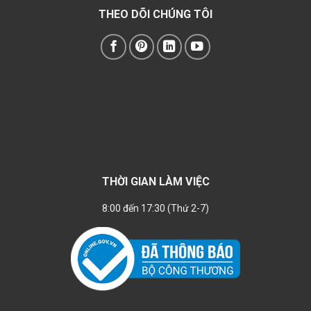
THEO DÕI CHÚNG TÔI
THỜI GIAN LÀM VIỆC
8:00 đến 17:30 (Thứ 2-7)