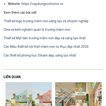
Website:
https://xaydungecohome.vn
Xem thêm các bài viết:
Thiết kế logo trường mầm non sáng tạo và chuyên nghiệp
Chia sẻ kinh nghiệm quản lý trường mầm non
Thiết kế Mặt tiền trường mầm non đẹp và sáng tạo nhất
Các Mẫu thiết kế nội thất mầm non tư thục đẹp nhất 2020
Các thiết kế phòng học Steam đẹp, sáng tạo nhất
LIÊN QUAN