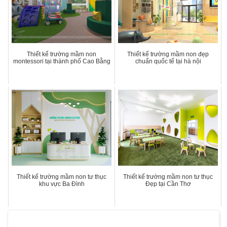
Thiết kế trường mầm non
Thiết kế trường mầm non đẹp
montessori tại thành phố Cao Bằng
chuẩn quốc tế tại hà nội
Thiết kế trường mầm non tư thục
Thiết kế trường mầm non tư thục
khu vực Ba Đình
Đẹp tại Cần Thơ