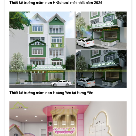
Thiết kế trường mầm non H-School mới nhất năm 2026
Thiết kế trường mầm non Hoàng Yến tại Hưng Yên