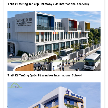
Thiết kế trường liên cấp Harmony kids international academy
Thiết Kế Trường Quốc Tế Windsor International School