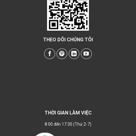
THEO DÕI CHÚNG TÔI
THỜI GIAN LÀM VIỆC
8:00 đến 17:30 (Thứ 2-7)