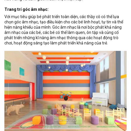
Trang trí góc âm nhạc:
Với mục tiêu giúp bé phát triển toàn diện, các thầy cô có thể lựa
chọn góc âm nhạc, tạo điều kiện cho các bé linh hoạt, tự tin và thể
hiện năng khiếu của mình. Góc âm nhạc là nơi bộc phát khả năng
âm nhạc của các bé, các bé có thể làm quen, ôn tập và củng cố
phát triển những kĩ năng âm nhạc thông qua các hoạt động trò
chơi, hoạt động sáng tạo làm phát triển khả năng của trẻ.