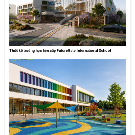
Thiết kế trường học liên cấp FutureGate International School