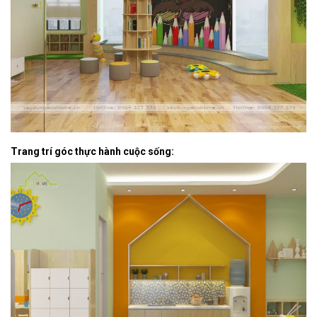
Trang trí góc thực hành cuộc sống: