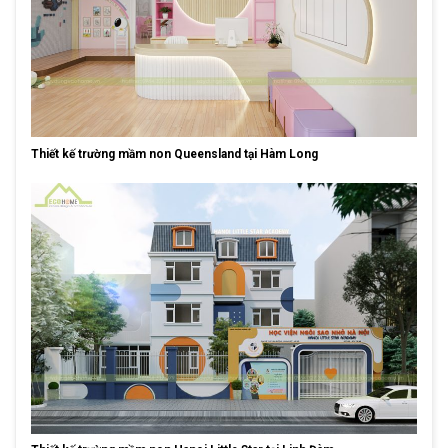
Thiết kế trường mầm non Queensland tại Hàm Long