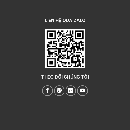
LIÊN HỆ QUA ZALO
THEO DÕI CHÚNG TÔI