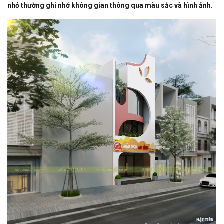
nhỏ thường ghi nhớ không gian thông qua màu sắc và hình ảnh.