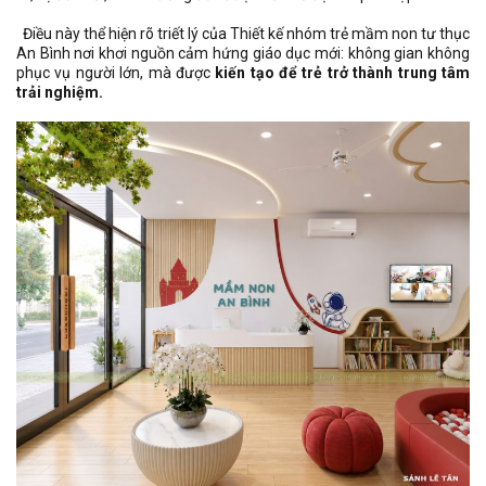
Điều này thể hiện rõ triết lý của Thiết kế nhóm trẻ mầm non tư thục
An Bình nơi khơi nguồn cảm hứng giáo dục mới: không gian không
phục vụ người lớn, mà được
kiến tạo để trẻ trở thành trung tâm
trải nghiệm.