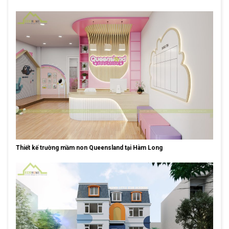
Thiết kế trường mầm non Queensland tại Hàm Long