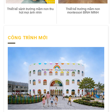
Thiết kế sảnh trường mầm non thu
Thiết kế trường mầm non
hút mọi ánh nhìn
montessori BÌNH MINH
CÔNG TRÌNH MỚI