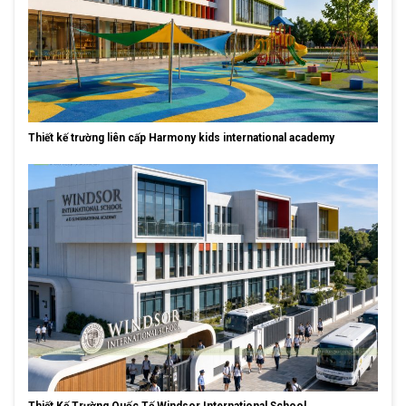
Thiết kế trường liên cấp Harmony kids international academy