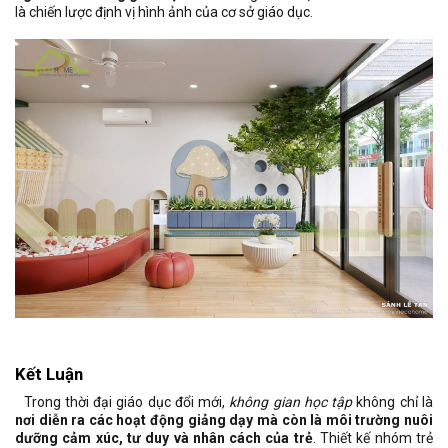
là chiến lược định vị hình ảnh của cơ sở giáo dục.
Kết Luận
Trong thời đại giáo dục đổi mới,
không gian học tập
không chỉ là
nơi diễn ra các hoạt động giảng dạy mà còn là môi trường nuôi
dưỡng cảm xúc, tư duy và nhân cách của trẻ
. Thiết kế nhóm trẻ