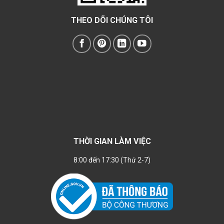
THEO DÕI CHÚNG TÔI
THỜI GIAN LÀM VIỆC
8:00 đến 17:30 (Thứ 2-7)