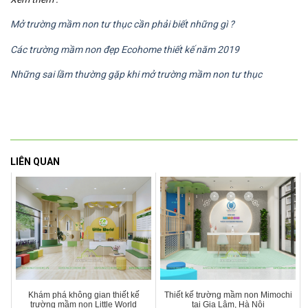
Mở trường mầm non tư thục cần phải biết những gì ?
Các trường mầm non đẹp Ecohome thiết kế năm 2019
Những sai lầm thường gặp khi mở trường mầm non tư thục
LIÊN QUAN
Khám phá không gian thiết kế
Thiết kế trường mầm non Mimochi
trường mầm non Little World
tại Gia Lâm, Hà Nội