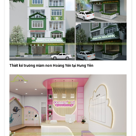
Thiết kế trường mầm non Hoàng Yến tại Hưng Yên