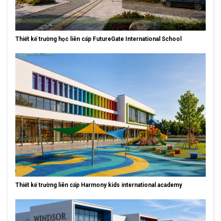
Thiết kế trường học liên cấp FutureGate International School
Thiết kế trường liên cấp Harmony kids international academy