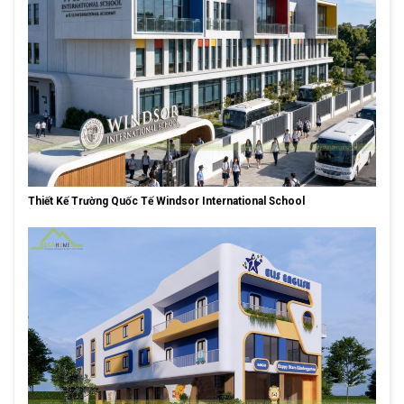
Thiết Kế Trường Quốc Tế Windsor International School