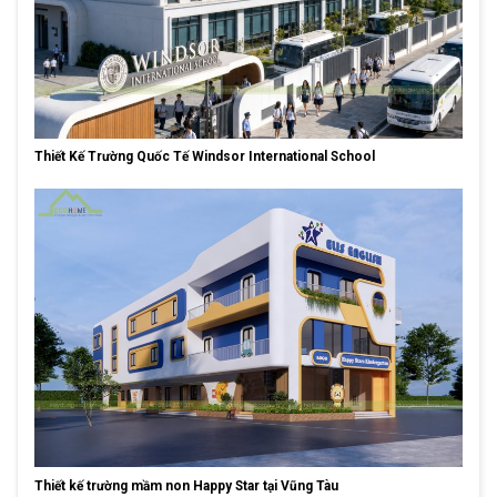
Thiết Kế Trường Quốc Tế Windsor International School
Thiết kế trường mầm non Happy Star tại Vũng Tàu