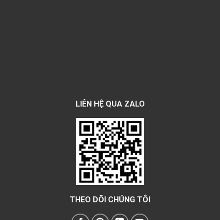
LIÊN HỆ QUA ZALO
THEO DÕI CHÚNG TÔI