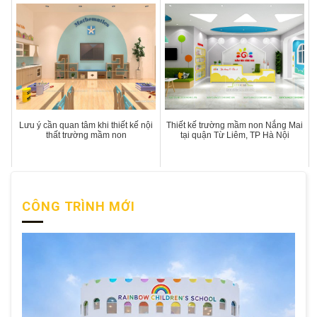
Lưu ý cần quan tâm khi thiết kế nội
Thiết kế trường mầm non Nắng Mai
thất trường mầm non
tại quận Từ Liêm, TP Hà Nội
CÔNG TRÌNH MỚI