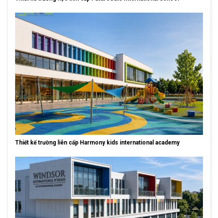
Thiết kế trường liên cấp Harmony kids international academy