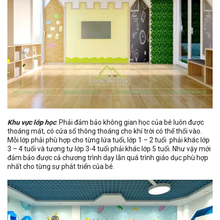
Khu vực lớp học
: Phải đảm bảo không gian học của bé luôn được
thoáng mát, có cửa sổ thông thoáng cho khí trời có thể thổi vào.
Mỗi lớp phải phù hợp cho từng lứa tuổi, lớp 1 – 2 tuổi phải khác lớp
3 – 4 tuổi và tương tự lớp 3-4 tuổi phải khác lớp 5 tuổi. Như vậy mới
đảm bảo được cả chương trình dạy lẫn quá trình giáo dục phù hợp
nhất cho từng sự phát triển của bé.