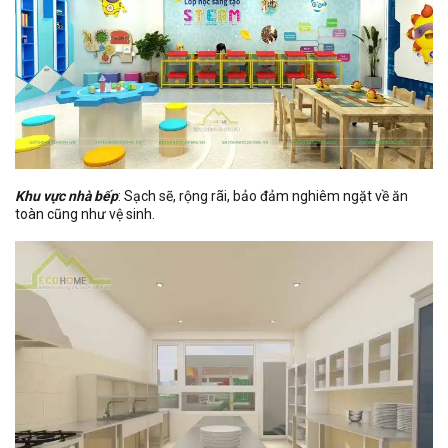
Khu vực nhà bếp
: Sạch sẽ, rộng rãi, bảo đảm nghiêm ngặt về ăn
toàn cũng như vệ sinh.