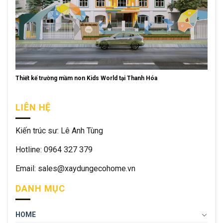
Thiết kế trường mầm non Kids World tại Thanh Hóa
LIÊN HỆ
Kiến trúc sư: Lê Anh Tùng
Hotline: 0964 327 379
Email: sales@xaydungecohome.vn
DANH MỤC
HOME