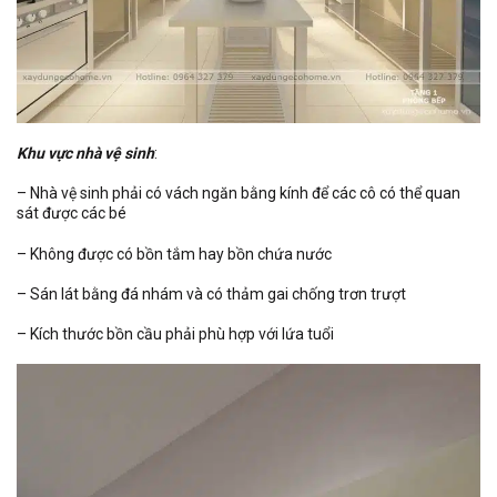
Khu vực nhà vệ sinh
:
– Nhà vệ sinh phải có vách ngăn bằng kính để các cô có thể quan
sát được các bé
– Không được có bồn tắm hay bồn chứa nước
– Sán lát bằng đá nhám và có thảm gai chống trơn trượt
– Kích thước bồn cầu phải phù hợp với lứa tuổi