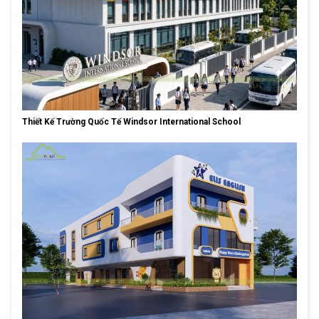
Thiết Kế Trường Quốc Tế Windsor International School