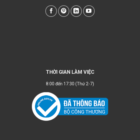
THỜI GIAN LÀM VIỆC
8:00 đến 17:30 (Thứ 2-7)