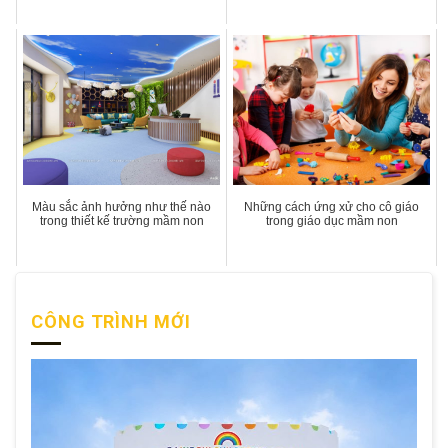
Màu sắc ảnh hưởng như thế nào
Những cách ứng xử cho cô giáo
trong thiết kế trường mầm non
trong giáo dục mầm non
CÔNG TRÌNH MỚI