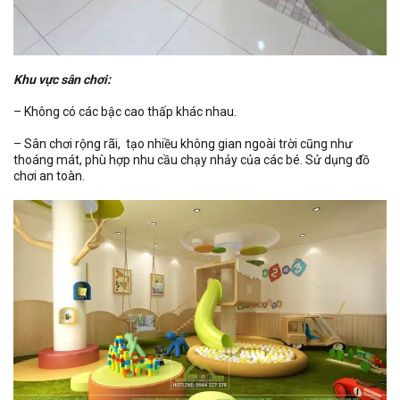
Khu vực sân chơi:
– Không có các bậc cao thấp khác nhau.
– Sân chơi rộng rãi, tạo nhiều không gian ngoài trời cũng như
thoáng mát, phù hợp nhu cầu chạy nhảy của các bé. Sử dụng đồ
chơi an toàn.