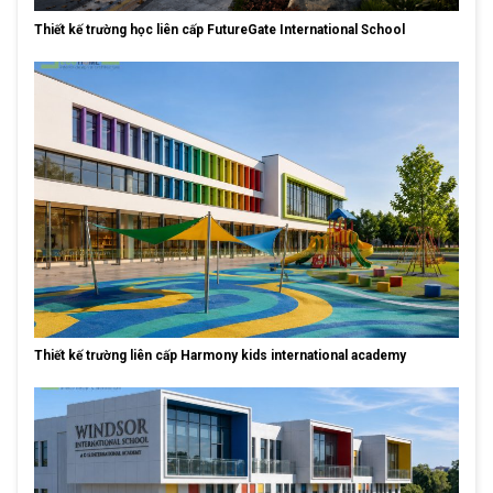
Thiết kế trường học liên cấp FutureGate International School
Thiết kế trường liên cấp Harmony kids international academy