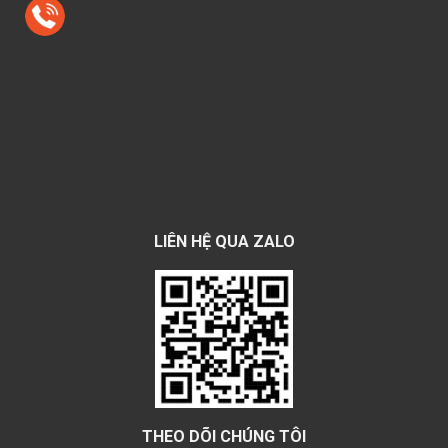
LIÊN HỆ QUA ZALO
THEO DÕI CHÚNG TÔI