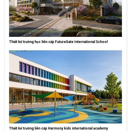
Thiết kế trường học liên cấp FutureGate International School
Thiết kế trường liên cấp Harmony kids international academy