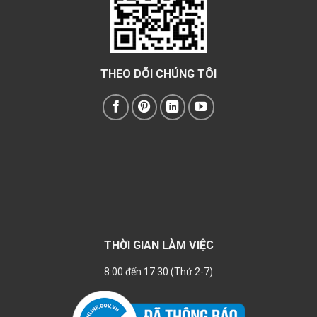
THEO DÕI CHÚNG TÔI
THỜI GIAN LÀM VIỆC
8:00 đến 17:30 (Thứ 2-7)