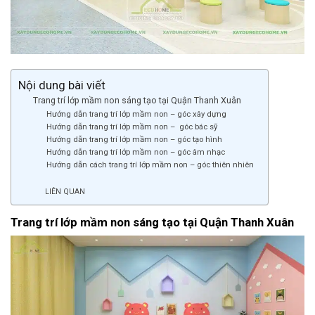
Nội dung bài viết
Trang trí lớp mầm non sáng tạo tại Quận Thanh Xuân
Hướng dẫn trang trí lớp mầm non – góc xây dựng
Hướng dẫn trang trí lớp mầm non – góc bác sỹ
Hướng dẫn trang trí lớp mầm non – góc tạo hình
Hướng dẫn trang trí lớp mầm non – góc âm nhạc
Hướng dẫn cách trang trí lớp mầm non – góc thiên nhiên
LIÊN QUAN
Trang trí lớp mầm non sáng tạo tại Quận Thanh Xuân