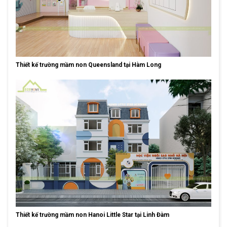
Thiết kế trường mầm non Queensland tại Hàm Long
Thiết kế trường mầm non Hanoi Little Star tại Linh Đàm