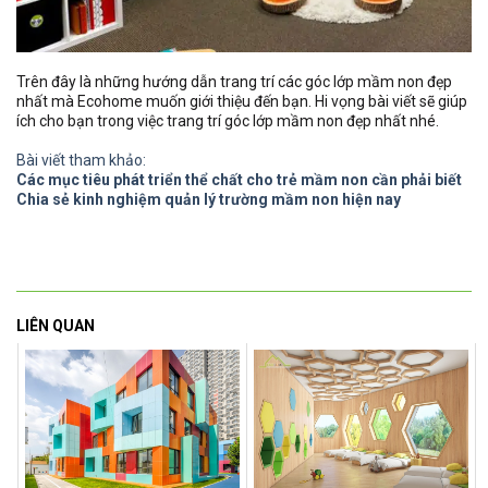
Trên đây là những hướng dẫn trang trí các góc lớp mầm non đẹp
nhất mà Ecohome muốn giới thiệu đến bạn. Hi vọng bài viết sẽ giúp
ích cho bạn trong việc trang trí góc lớp mầm non đẹp nhất nhé.
Bài viết tham khảo:
Các mục tiêu phát triển thể chất cho trẻ mầm non cần phải biết
Chia sẻ kinh nghiệm quản lý trường mầm non hiện nay
LIÊN QUAN