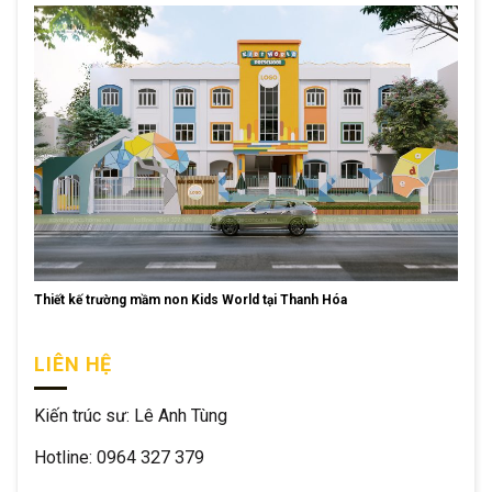
Thiết kế trường mầm non Kids World tại Thanh Hóa
LIÊN HỆ
Kiến trúc sư: Lê Anh Tùng
Hotline: 0964 327 379