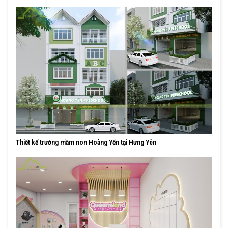
Thiết kế trường mầm non Hoàng Yến tại Hưng Yên