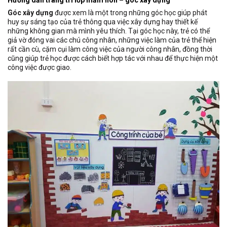
Góc xây dựng
được xem là một trong những góc học giúp phát
huy sự sáng tạo của trẻ thông qua việc xây dựng hay thiết kế
những không gian mà mình yêu thích. Tại góc học này, trẻ có thể
giả vờ đóng vai các chú công nhân, những việc làm của trẻ thể hiện
rất cần cù, cặm cụi làm công việc của người công nhân, đồng thời
cũng giúp trẻ học được cách biết hợp tác với nhau để thực hiện một
công việc được giao.