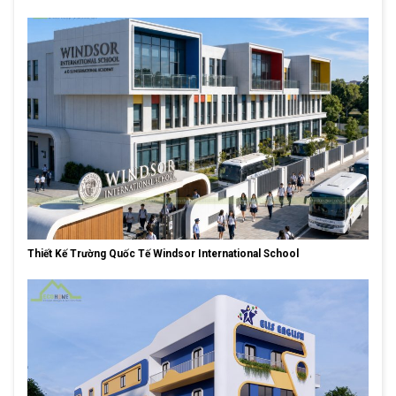
Thiết Kế Trường Quốc Tế Windsor International School