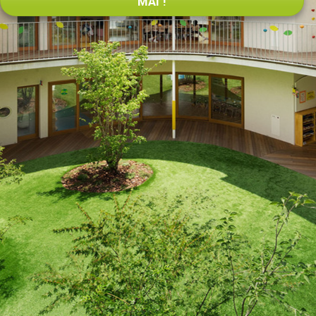
MÃI !