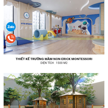
THIẾT KẾ TRƯỜNG MẦM NON ERICK MONTESSORI
DIỆN TÍCH : 1500 M2