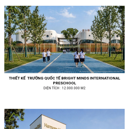
THIẾT KẾ TRƯỜNG QUỐC TẾ BRIGHT MINDS INTERNATIONAL
PRESCHOOL
DIỆN TÍCH : 12.000.000 M2